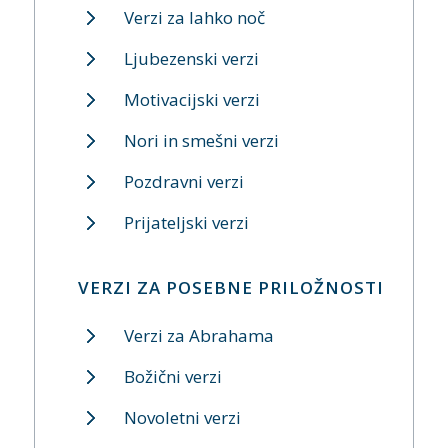
Verzi za lahko noč
Ljubezenski verzi
Motivacijski verzi
Nori in smešni verzi
Pozdravni verzi
Prijateljski verzi
VERZI ZA POSEBNE PRILOŽNOSTI
Verzi za Abrahama
Božični verzi
Novoletni verzi