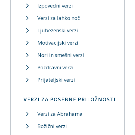
Izpovedni verzi
Verzi za lahko noč
Ljubezenski verzi
Motivacijski verzi
Nori in smešni verzi
Pozdravni verzi
Prijateljski verzi
VERZI ZA POSEBNE PRILOŽNOSTI
Verzi za Abrahama
Božični verzi