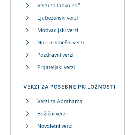
Verzi za lahko noč
Ljubezenski verzi
Motivacijski verzi
Nori in smešni verzi
Pozdravni verzi
Prijateljski verzi
VERZI ZA POSEBNE PRILOŽNOSTI
Verzi za Abrahama
Božični verzi
Novoletni verzi