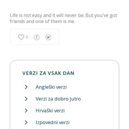
Life is not easy and it will never be. But you've got
friends and one of them is me.
0
VERZI ZA VSAK DAN
Angleški verzi
Verzi za dobro jutro
Hrvaški verzi
Izpovedni verzi