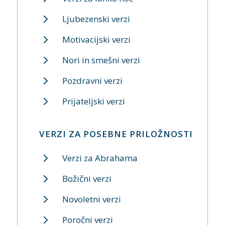
Ljubezenski verzi
Motivacijski verzi
Nori in smešni verzi
Pozdravni verzi
Prijateljski verzi
VERZI ZA POSEBNE PRILOŽNOSTI
Verzi za Abrahama
Božični verzi
Novoletni verzi
Poročni verzi