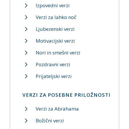
Izpovedni verzi
Verzi za lahko noč
Ljubezenski verzi
Motivacijski verzi
Nori in smešni verzi
Pozdravni verzi
Prijateljski verzi
VERZI ZA POSEBNE PRILOŽNOSTI
Verzi za Abrahama
Božični verzi