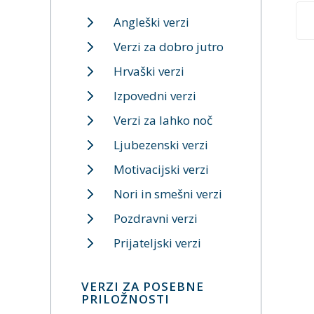
Angleški verzi
Verzi za dobro jutro
Hrvaški verzi
Izpovedni verzi
Verzi za lahko noč
Ljubezenski verzi
Motivacijski verzi
Nori in smešni verzi
Pozdravni verzi
Prijateljski verzi
VERZI ZA POSEBNE
PRILOŽNOSTI