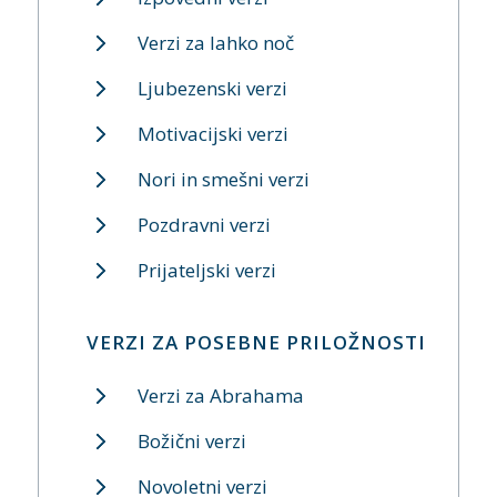
Verzi za lahko noč
Ljubezenski verzi
Motivacijski verzi
Nori in smešni verzi
Pozdravni verzi
Prijateljski verzi
VERZI ZA POSEBNE PRILOŽNOSTI
Verzi za Abrahama
Božični verzi
Novoletni verzi