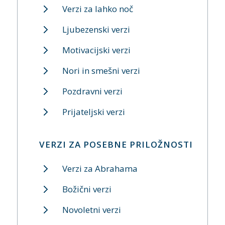
Verzi za lahko noč
Ljubezenski verzi
Motivacijski verzi
Nori in smešni verzi
Pozdravni verzi
Prijateljski verzi
VERZI ZA POSEBNE PRILOŽNOSTI
Verzi za Abrahama
Božični verzi
Novoletni verzi