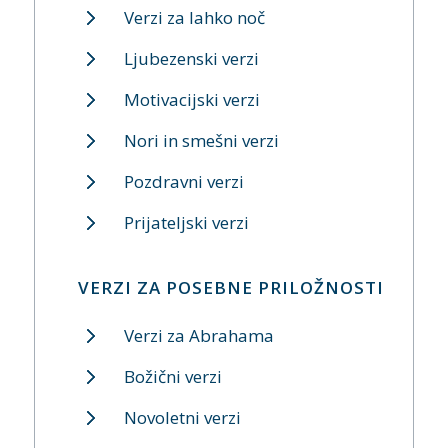
Verzi za lahko noč
Ljubezenski verzi
Motivacijski verzi
Nori in smešni verzi
Pozdravni verzi
Prijateljski verzi
VERZI ZA POSEBNE PRILOŽNOSTI
Verzi za Abrahama
Božični verzi
Novoletni verzi