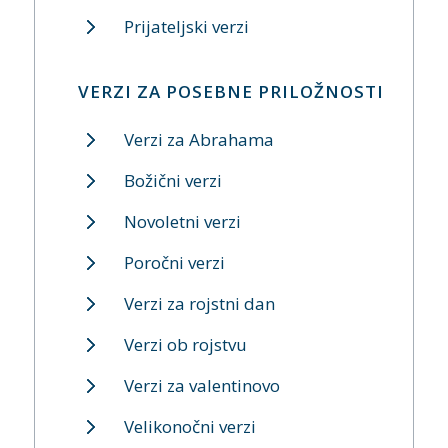
Prijateljski verzi
VERZI ZA POSEBNE PRILOŽNOSTI
Verzi za Abrahama
Božični verzi
Novoletni verzi
Poročni verzi
Verzi za rojstni dan
Verzi ob rojstvu
Verzi za valentinovo
Velikonočni verzi