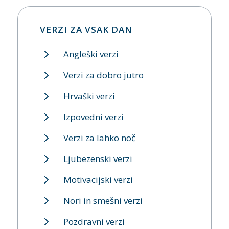
VERZI ZA VSAK DAN
Angleški verzi
Verzi za dobro jutro
Hrvaški verzi
Izpovedni verzi
Verzi za lahko noč
Ljubezenski verzi
Motivacijski verzi
Nori in smešni verzi
Pozdravni verzi