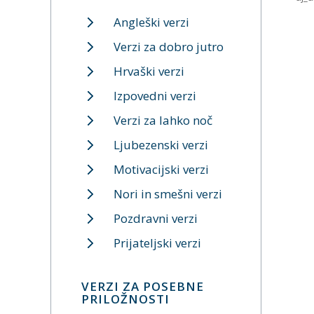
Angleški verzi
Verzi za dobro jutro
Hrvaški verzi
Izpovedni verzi
Verzi za lahko noč
Ljubezenski verzi
Motivacijski verzi
Nori in smešni verzi
Pozdravni verzi
Prijateljski verzi
VERZI ZA POSEBNE
PRILOŽNOSTI