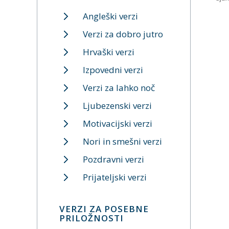
Angleški verzi
Verzi za dobro jutro
Hrvaški verzi
Izpovedni verzi
Verzi za lahko noč
Ljubezenski verzi
Motivacijski verzi
Nori in smešni verzi
Pozdravni verzi
Prijateljski verzi
VERZI ZA POSEBNE
PRILOŽNOSTI