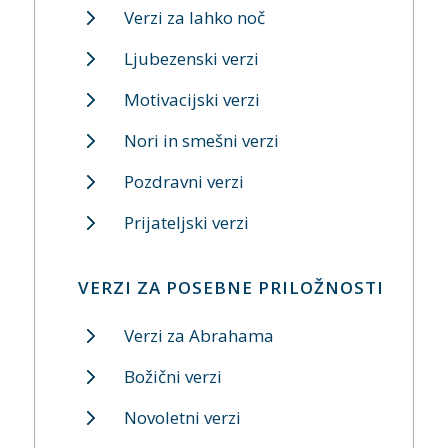
Verzi za lahko noč
Ljubezenski verzi
Motivacijski verzi
Nori in smešni verzi
Pozdravni verzi
Prijateljski verzi
VERZI ZA POSEBNE PRILOŽNOSTI
Verzi za Abrahama
Božični verzi
Novoletni verzi