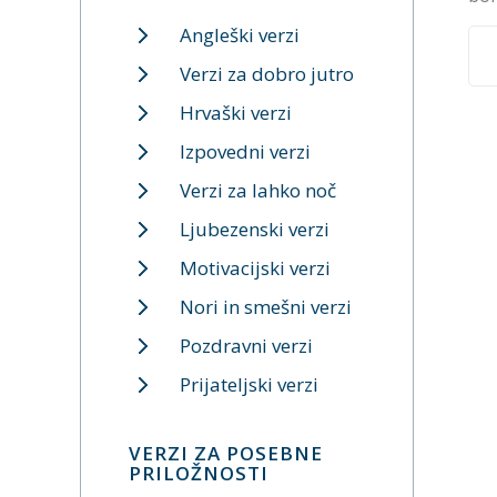
Angleški verzi
Verzi za dobro jutro
Hrvaški verzi
Izpovedni verzi
Verzi za lahko noč
Ljubezenski verzi
Motivacijski verzi
Nori in smešni verzi
Pozdravni verzi
Prijateljski verzi
VERZI ZA POSEBNE
PRILOŽNOSTI