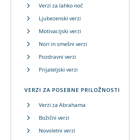
Verzi za lahko noč
Ljubezenski verzi
Motivacijski verzi
Nori in smešni verzi
Pozdravni verzi
Prijateljski verzi
VERZI ZA POSEBNE PRILOŽNOSTI
Verzi za Abrahama
Božični verzi
Novoletni verzi