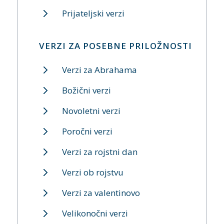
Prijateljski verzi
VERZI ZA POSEBNE PRILOŽNOSTI
Verzi za Abrahama
Božični verzi
Novoletni verzi
Poročni verzi
Verzi za rojstni dan
Verzi ob rojstvu
Verzi za valentinovo
Velikonočni verzi