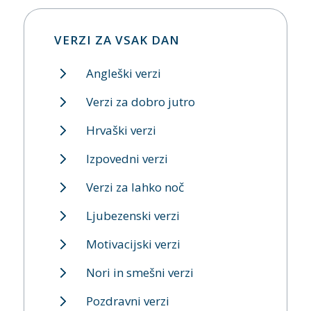
VERZI ZA VSAK DAN
Angleški verzi
Verzi za dobro jutro
Hrvaški verzi
Izpovedni verzi
Verzi za lahko noč
Ljubezenski verzi
Motivacijski verzi
Nori in smešni verzi
Pozdravni verzi