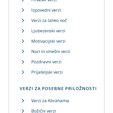
Izpovedni verzi
Verzi za lahko noč
Ljubezenski verzi
Motivacijski verzi
Nori in smešni verzi
Pozdravni verzi
Prijateljski verzi
VERZI ZA POSEBNE PRILOŽNOSTI
Verzi za Abrahama
Božični verzi