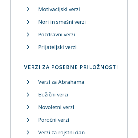
Motivacijski verzi
Nori in smešni verzi
Pozdravni verzi
Prijateljski verzi
VERZI ZA POSEBNE PRILOŽNOSTI
Verzi za Abrahama
Božični verzi
Novoletni verzi
Poročni verzi
Verzi za rojstni dan