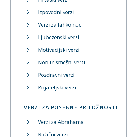
Izpovedni verzi
Verzi za lahko noč
Ljubezenski verzi
Motivacijski verzi
Nori in smešni verzi
Pozdravni verzi
Prijateljski verzi
VERZI ZA POSEBNE PRILOŽNOSTI
Verzi za Abrahama
Božični verzi