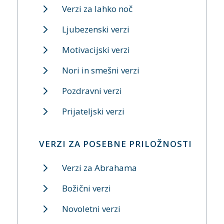
Verzi za lahko noč
Ljubezenski verzi
Motivacijski verzi
Nori in smešni verzi
Pozdravni verzi
Prijateljski verzi
VERZI ZA POSEBNE PRILOŽNOSTI
Verzi za Abrahama
Božični verzi
Novoletni verzi