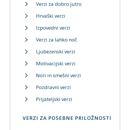
Verzi za dobro jutro
Hrvaški verzi
Izpovedni verzi
Verzi za lahko noč
Ljubezenski verzi
Motivacijski verzi
Nori in smešni verzi
Pozdravni verzi
Prijateljski verzi
VERZI ZA POSEBNE PRILOŽNOSTI