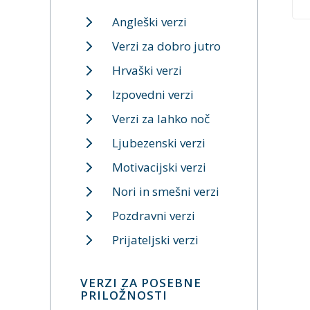
Angleški verzi
Verzi za dobro jutro
Hrvaški verzi
Izpovedni verzi
Verzi za lahko noč
Ljubezenski verzi
Motivacijski verzi
Nori in smešni verzi
Pozdravni verzi
Prijateljski verzi
VERZI ZA POSEBNE
PRILOŽNOSTI