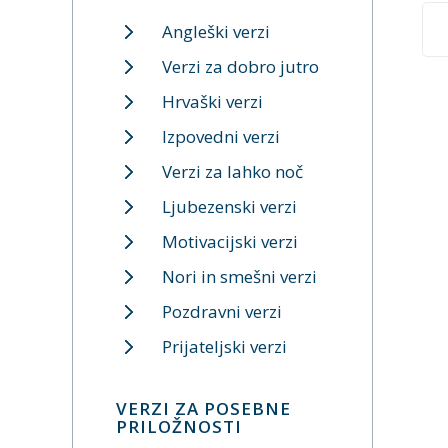
Angleški verzi
Verzi za dobro jutro
Hrvaški verzi
Izpovedni verzi
Verzi za lahko noč
Ljubezenski verzi
Motivacijski verzi
Nori in smešni verzi
Pozdravni verzi
Prijateljski verzi
VERZI ZA POSEBNE
PRILOŽNOSTI