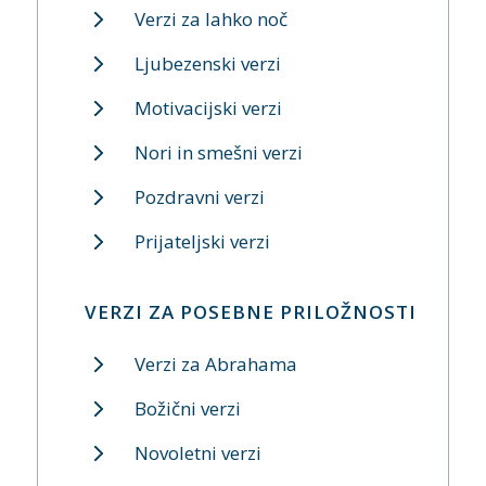
Verzi za lahko noč
Ljubezenski verzi
Motivacijski verzi
Nori in smešni verzi
Pozdravni verzi
Prijateljski verzi
VERZI ZA POSEBNE PRILOŽNOSTI
Verzi za Abrahama
Božični verzi
Novoletni verzi