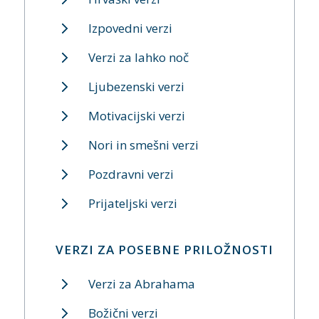
Izpovedni verzi
Verzi za lahko noč
Ljubezenski verzi
Motivacijski verzi
Nori in smešni verzi
Pozdravni verzi
Prijateljski verzi
VERZI ZA POSEBNE PRILOŽNOSTI
Verzi za Abrahama
Božični verzi