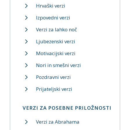
Hrvaški verzi
Izpovedni verzi
Verzi za lahko noč
Ljubezenski verzi
Motivacijski verzi
Nori in smešni verzi
Pozdravni verzi
Prijateljski verzi
VERZI ZA POSEBNE PRILOŽNOSTI
Verzi za Abrahama