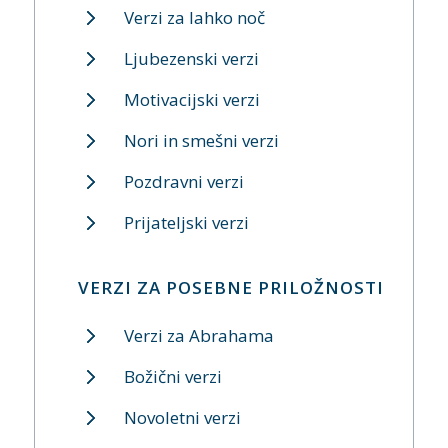
Verzi za lahko noč
Ljubezenski verzi
Motivacijski verzi
Nori in smešni verzi
Pozdravni verzi
Prijateljski verzi
VERZI ZA POSEBNE PRILOŽNOSTI
Verzi za Abrahama
Božični verzi
Novoletni verzi