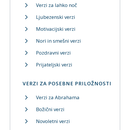
Verzi za lahko noč
Ljubezenski verzi
Motivacijski verzi
Nori in smešni verzi
Pozdravni verzi
Prijateljski verzi
VERZI ZA POSEBNE PRILOŽNOSTI
Verzi za Abrahama
Božični verzi
Novoletni verzi