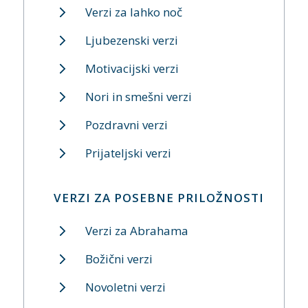
Verzi za lahko noč
Ljubezenski verzi
Motivacijski verzi
Nori in smešni verzi
Pozdravni verzi
Prijateljski verzi
VERZI ZA POSEBNE PRILOŽNOSTI
Verzi za Abrahama
Božični verzi
Novoletni verzi