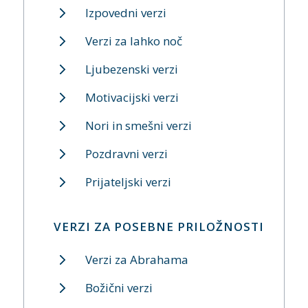
Izpovedni verzi
Verzi za lahko noč
Ljubezenski verzi
Motivacijski verzi
Nori in smešni verzi
Pozdravni verzi
Prijateljski verzi
VERZI ZA POSEBNE PRILOŽNOSTI
Verzi za Abrahama
Božični verzi