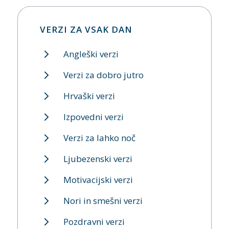
VERZI ZA VSAK DAN
Angleški verzi
Verzi za dobro jutro
Hrvaški verzi
Izpovedni verzi
Verzi za lahko noč
Ljubezenski verzi
Motivacijski verzi
Nori in smešni verzi
Pozdravni verzi