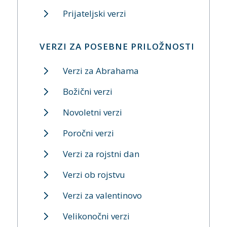
Prijateljski verzi
VERZI ZA POSEBNE PRILOŽNOSTI
Verzi za Abrahama
Božični verzi
Novoletni verzi
Poročni verzi
Verzi za rojstni dan
Verzi ob rojstvu
Verzi za valentinovo
Velikonočni verzi