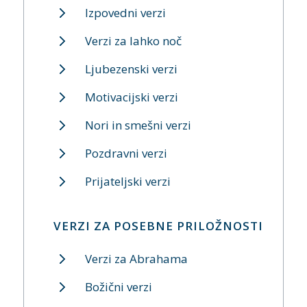
Izpovedni verzi
Verzi za lahko noč
Ljubezenski verzi
Motivacijski verzi
Nori in smešni verzi
Pozdravni verzi
Prijateljski verzi
VERZI ZA POSEBNE PRILOŽNOSTI
Verzi za Abrahama
Božični verzi