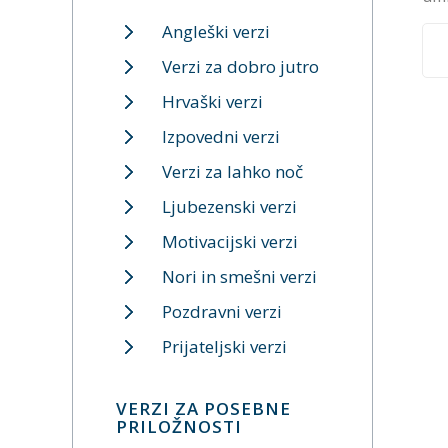
Angleški verzi
Verzi za dobro jutro
Hrvaški verzi
Izpovedni verzi
Verzi za lahko noč
Ljubezenski verzi
Motivacijski verzi
Nori in smešni verzi
Pozdravni verzi
Prijateljski verzi
VERZI ZA POSEBNE
PRILOŽNOSTI