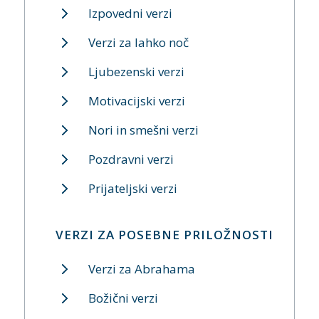
Izpovedni verzi
Verzi za lahko noč
Ljubezenski verzi
Motivacijski verzi
Nori in smešni verzi
Pozdravni verzi
Prijateljski verzi
VERZI ZA POSEBNE PRILOŽNOSTI
Verzi za Abrahama
Božični verzi