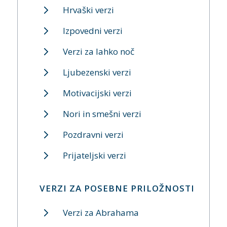
Hrvaški verzi
Izpovedni verzi
Verzi za lahko noč
Ljubezenski verzi
Motivacijski verzi
Nori in smešni verzi
Pozdravni verzi
Prijateljski verzi
VERZI ZA POSEBNE PRILOŽNOSTI
Verzi za Abrahama