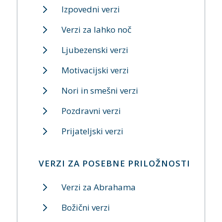
Izpovedni verzi
Verzi za lahko noč
Ljubezenski verzi
Motivacijski verzi
Nori in smešni verzi
Pozdravni verzi
Prijateljski verzi
VERZI ZA POSEBNE PRILOŽNOSTI
Verzi za Abrahama
Božični verzi