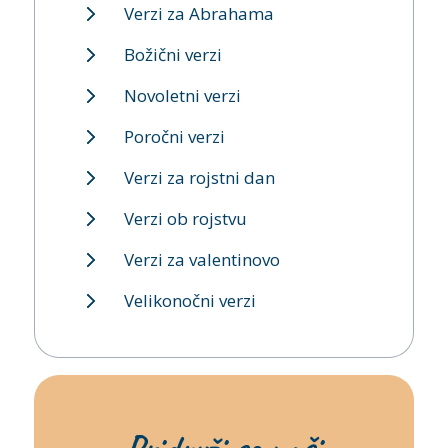
Verzi za Abrahama
Božični verzi
Novoletni verzi
Poročni verzi
Verzi za rojstni dan
Verzi ob rojstvu
Verzi za valentinovo
Velikonočni verzi
Pridruži se naši