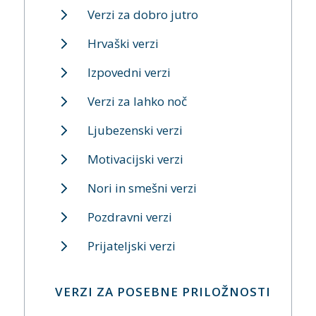
Verzi za dobro jutro
Hrvaški verzi
Izpovedni verzi
Verzi za lahko noč
Ljubezenski verzi
Motivacijski verzi
Nori in smešni verzi
Pozdravni verzi
Prijateljski verzi
VERZI ZA POSEBNE PRILOŽNOSTI