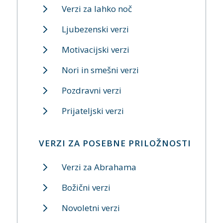
Verzi za lahko noč
Ljubezenski verzi
Motivacijski verzi
Nori in smešni verzi
Pozdravni verzi
Prijateljski verzi
VERZI ZA POSEBNE PRILOŽNOSTI
Verzi za Abrahama
Božični verzi
Novoletni verzi