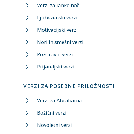
Verzi za lahko noč
Ljubezenski verzi
Motivacijski verzi
Nori in smešni verzi
Pozdravni verzi
Prijateljski verzi
VERZI ZA POSEBNE PRILOŽNOSTI
Verzi za Abrahama
Božični verzi
Novoletni verzi