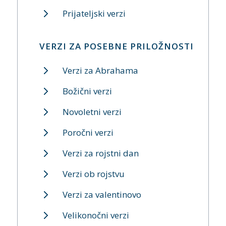
Prijateljski verzi
VERZI ZA POSEBNE PRILOŽNOSTI
Verzi za Abrahama
Božični verzi
Novoletni verzi
Poročni verzi
Verzi za rojstni dan
Verzi ob rojstvu
Verzi za valentinovo
Velikonočni verzi