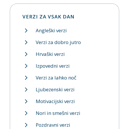
VERZI ZA VSAK DAN
Angleški verzi
Verzi za dobro jutro
Hrvaški verzi
Izpovedni verzi
Verzi za lahko noč
Ljubezenski verzi
Motivacijski verzi
Nori in smešni verzi
Pozdravni verzi