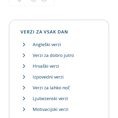
VERZI ZA VSAK DAN
Angleški verzi
Verzi za dobro jutro
Hrvaški verzi
Izpovedni verzi
Verzi za lahko noč
Ljubezenski verzi
Motivacijski verzi