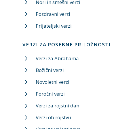
Nori in smešni verzi
Pozdravni verzi
Prijateljski verzi
VERZI ZA POSEBNE PRILOŽNOSTI
Verzi za Abrahama
Božični verzi
Novoletni verzi
Poročni verzi
Verzi za rojstni dan
Verzi ob rojstvu