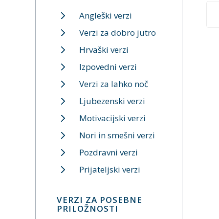
Angleški verzi
Verzi za dobro jutro
Hrvaški verzi
Izpovedni verzi
Verzi za lahko noč
Ljubezenski verzi
Motivacijski verzi
Nori in smešni verzi
Pozdravni verzi
Prijateljski verzi
VERZI ZA POSEBNE
PRILOŽNOSTI