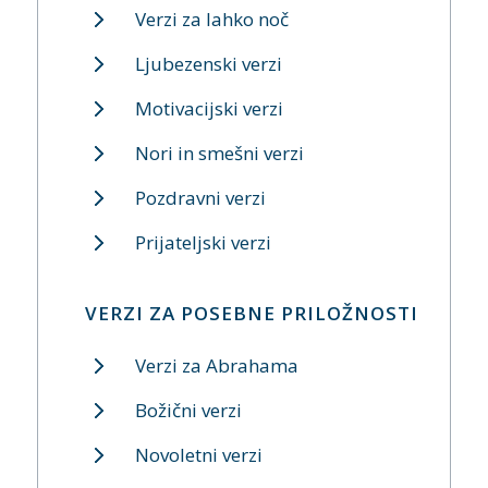
Verzi za lahko noč
Ljubezenski verzi
Motivacijski verzi
Nori in smešni verzi
Pozdravni verzi
Prijateljski verzi
VERZI ZA POSEBNE PRILOŽNOSTI
Verzi za Abrahama
Božični verzi
Novoletni verzi