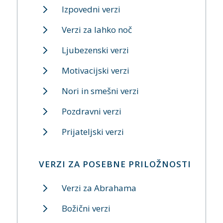
Izpovedni verzi
Verzi za lahko noč
Ljubezenski verzi
Motivacijski verzi
Nori in smešni verzi
Pozdravni verzi
Prijateljski verzi
VERZI ZA POSEBNE PRILOŽNOSTI
Verzi za Abrahama
Božični verzi