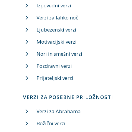
Izpovedni verzi
Verzi za lahko noč
Ljubezenski verzi
Motivacijski verzi
Nori in smešni verzi
Pozdravni verzi
Prijateljski verzi
VERZI ZA POSEBNE PRILOŽNOSTI
Verzi za Abrahama
Božični verzi