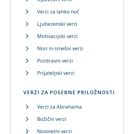
Verzi za lahko noč
Ljubezenski verzi
Motivacijski verzi
Nori in smešni verzi
Pozdravni verzi
Prijateljski verzi
VERZI ZA POSEBNE PRILOŽNOSTI
Verzi za Abrahama
Božični verzi
Novoletni verzi