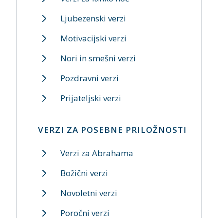
Ljubezenski verzi
Motivacijski verzi
Nori in smešni verzi
Pozdravni verzi
Prijateljski verzi
VERZI ZA POSEBNE PRILOŽNOSTI
Verzi za Abrahama
Božični verzi
Novoletni verzi
Poročni verzi