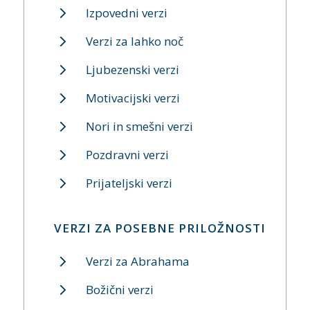
Izpovedni verzi
Verzi za lahko noč
Ljubezenski verzi
Motivacijski verzi
Nori in smešni verzi
Pozdravni verzi
Prijateljski verzi
VERZI ZA POSEBNE PRILOŽNOSTI
Verzi za Abrahama
Božični verzi