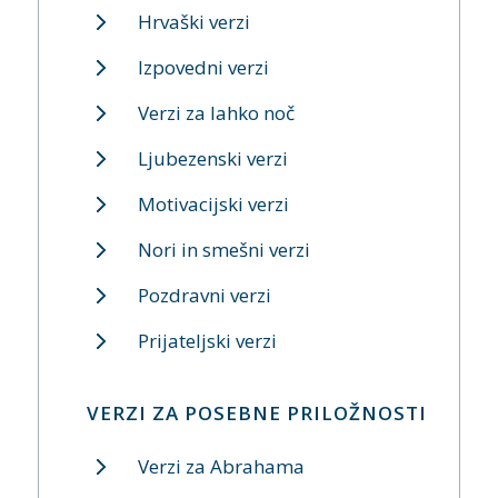
Hrvaški verzi
Izpovedni verzi
Verzi za lahko noč
Ljubezenski verzi
Motivacijski verzi
Nori in smešni verzi
Pozdravni verzi
Prijateljski verzi
VERZI ZA POSEBNE PRILOŽNOSTI
Verzi za Abrahama