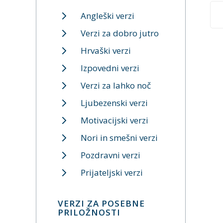
Angleški verzi
Verzi za dobro jutro
Hrvaški verzi
Izpovedni verzi
Verzi za lahko noč
Ljubezenski verzi
Motivacijski verzi
Nori in smešni verzi
Pozdravni verzi
Prijateljski verzi
VERZI ZA POSEBNE
PRILOŽNOSTI